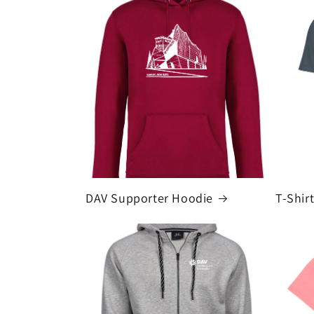
DAV Supporter Hoodie
T-Shirt