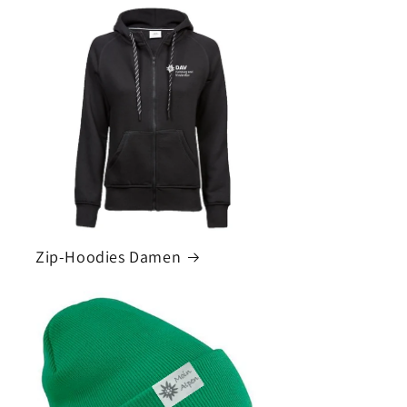
Zip-Hoodies Damen