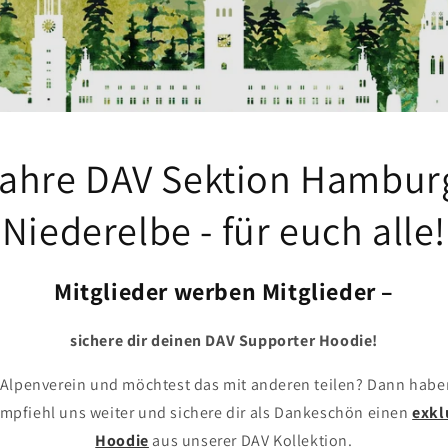
Jahre DAV Sektion Hambur
Niederelbe - für euch alle!
Mitglieder werben Mitglieder –
sichere dir deinen DAV Supporter Hoodie!
 Alpenverein und möchtest das mit anderen teilen? Dann haben
Empfiehl uns weiter und sichere dir als Dankeschön einen
exkl
Hoodie
aus unserer DAV Kollektion.